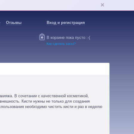
е
Отзывы
Вход и регистрация
В корзине пока пусто :-(
Как сделать заказ?
кияжа. В сочетании с качественной косметикой,
внешность. Кисти нужны не только для создания
использования необходимо чистить кисти и раз в неделю