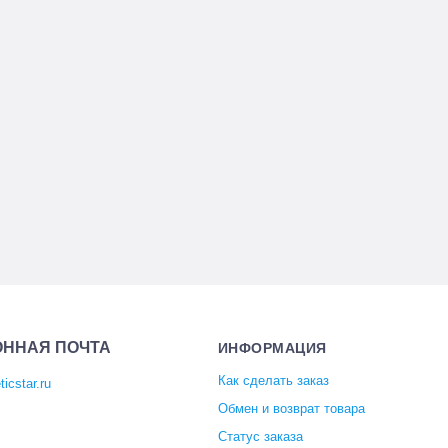
ОННАЯ ПОЧТА
ИНФОРМАЦИЯ
Как сделать заказ
icstar.ru
Обмен и возврат товара
Статус заказа