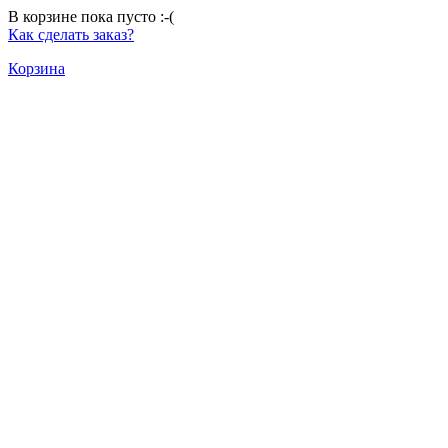
В корзине пока пусто :-(
Как сделать заказ?
Корзина